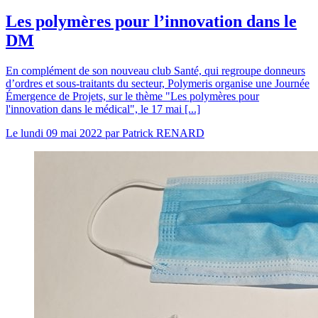
Les polymères pour l’innovation dans le
DM
En complément de son nouveau club Santé, qui regroupe donneurs
d’ordres et sous-traitants du secteur, Polymeris organise une Journée
Émergence de Projets, sur le thème "Les polymères pour
l'innovation dans le médical", le 17 mai [...]
Le
lundi 09 mai 2022
par
Patrick RENARD