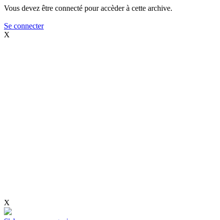
Vous devez être connecté pour accèder à cette archive.
Se connecter
X
X