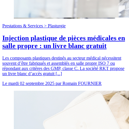
Prestations & Services >
Plasturgie
Injection plastique de pièces médicales en
salle propre : un livre blanc gratuit
Les composants plastiques destinés au secteur médical nécessitent
souvent d’être fabriqués et assemblés en salle propre ISO 7 ou
répondant aux critères des GMP, classe C. La société RKT propose
un livre blanc d’accès gratuit [...]
Le
mardi 02 septembre 2025
par
Romain FOURNIER