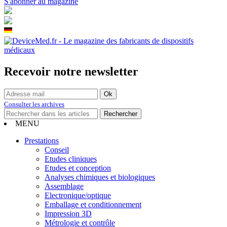
S'abonner au magazine
Recevoir notre newsletter
Consulter les archives
MENU
Prestations
Conseil
Etudes cliniques
Etudes et conception
Analyses chimiques et biologiques
Assemblage
Electronique/optique
Emballage et conditionnement
Impression 3D
Métrologie et contrôle