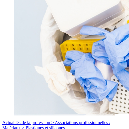
Actualités de la profession >
Associations professionnelles
/
Matériaux >
Plastiques et silicones