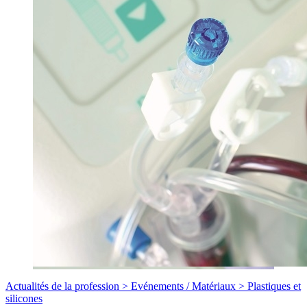
Actualités de la profession >
Evénements
/
Matériaux >
Plastiques et
silicones