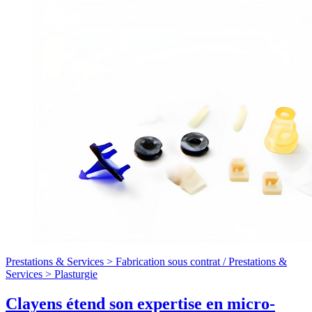
Prestations & Services >
Fabrication sous contrat
/
Prestations &
Services >
Plasturgie
Clayens étend son expertise en micro-