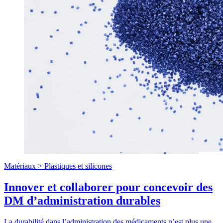
Matériaux >
Plastiques et silicones
Innover et collaborer pour concevoir des
DM d’administration durables
La durabilité dans l’administration des médicaments n’est plus une