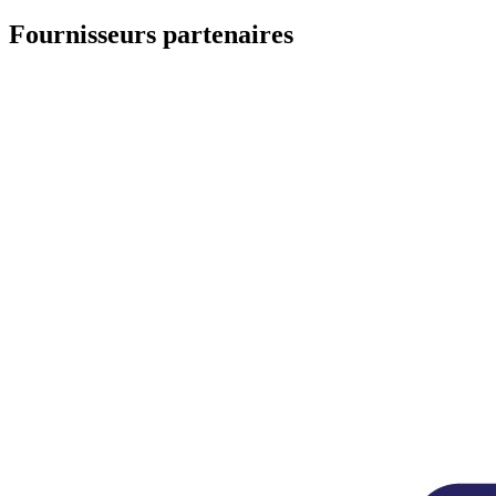
Fournisseurs partenaires