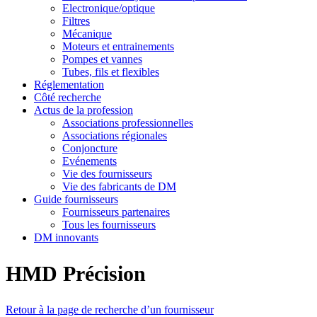
Electronique/optique
Filtres
Mécanique
Moteurs et entrainements
Pompes et vannes
Tubes, fils et flexibles
Réglementation
Côté recherche
Actus de la profession
Associations professionnelles
Associations régionales
Conjoncture
Evénements
Vie des fournisseurs
Vie des fabricants de DM
Guide fournisseurs
Fournisseurs partenaires
Tous les fournisseurs
DM innovants
HMD Précision
Retour à la page de recherche d’un fournisseur