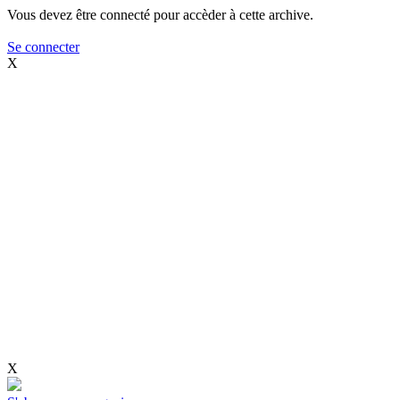
Vous devez être connecté pour accèder à cette archive.
Se connecter
X
X