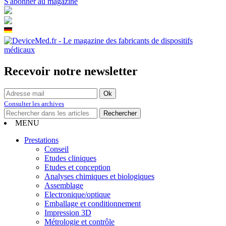
S'abonner au magazine
Recevoir notre newsletter
Consulter les archives
MENU
Prestations
Conseil
Etudes cliniques
Etudes et conception
Analyses chimiques et biologiques
Assemblage
Electronique/optique
Emballage et conditionnement
Impression 3D
Métrologie et contrôle