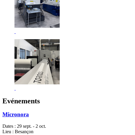
Evénements
Micronora
Dates : 29 sept. - 2 oct.
Lieu : Besançon