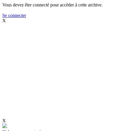
Vous devez être connecté pour accèder à cette archive.
Se connecter
X
X