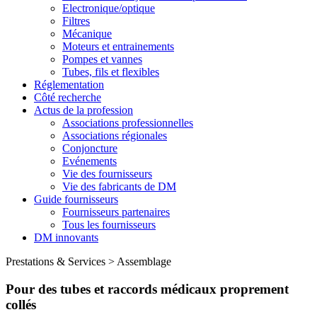
Electronique/optique
Filtres
Mécanique
Moteurs et entrainements
Pompes et vannes
Tubes, fils et flexibles
Réglementation
Côté recherche
Actus de la profession
Associations professionnelles
Associations régionales
Conjoncture
Evénements
Vie des fournisseurs
Vie des fabricants de DM
Guide fournisseurs
Fournisseurs partenaires
Tous les fournisseurs
DM innovants
Prestations & Services
>
Assemblage
Pour des tubes et raccords médicaux proprement
collés