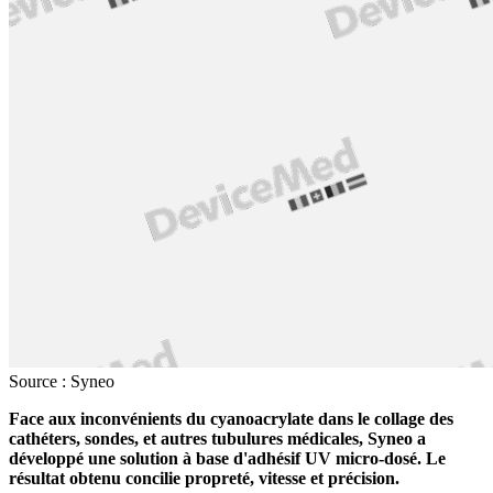
Source : Syneo
Face aux inconvénients du cyanoacrylate dans le collage des
cathéters, sondes, et autres tubulures médicales, Syneo a
développé une solution à base d'adhésif UV micro-dosé. Le
résultat obtenu concilie propreté, vitesse et précision.