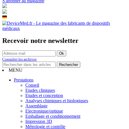
S'abonner au magazine
Recevoir notre newsletter
Consulter les archives
MENU
Prestations
Conseil
Etudes cliniques
Etudes et conception
Analyses chimiques et biologiques
Assemblage
Electronique/optique
Emballage et conditionnement
Impression 3D
Métrologie et contrôle