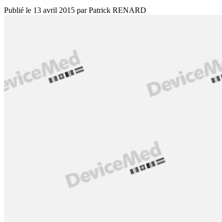
Publié le
13 avril 2015
par
Patrick RENARD