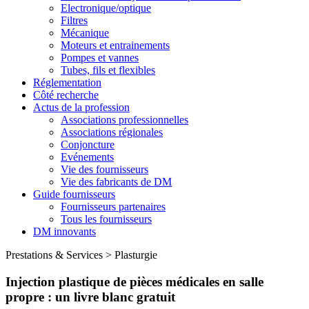
Electronique/optique
Filtres
Mécanique
Moteurs et entrainements
Pompes et vannes
Tubes, fils et flexibles
Réglementation
Côté recherche
Actus de la profession
Associations professionnelles
Associations régionales
Conjoncture
Evénements
Vie des fournisseurs
Vie des fabricants de DM
Guide fournisseurs
Fournisseurs partenaires
Tous les fournisseurs
DM innovants
Prestations & Services
>
Plasturgie
Injection plastique de pièces médicales en salle
propre : un livre blanc gratuit