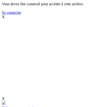
Vous devez être connecté pour accèder à cette archive.
Se connecter
X
X