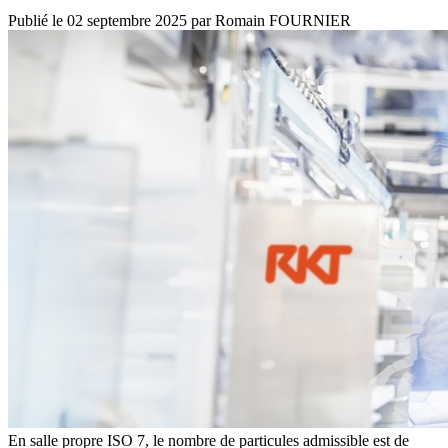
Publié le
02 septembre 2025
par
Romain FOURNIER
En salle propre ISO 7, le nombre de particules admissible est de