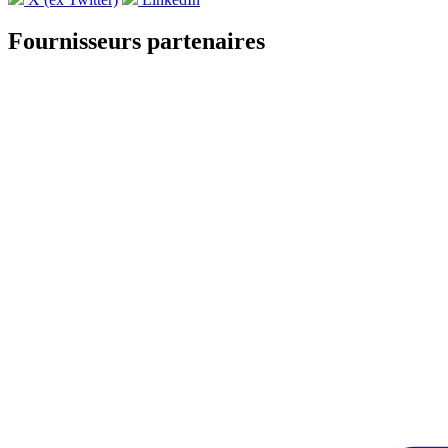
Fournisseurs partenaires