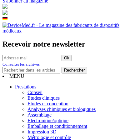
S'abonner au magazine
Recevoir notre newsletter
Consulter les archives
MENU
Prestations
Conseil
Etudes cliniques
Etudes et conception
Analyses chimiques et biologiques
Assemblage
Electronique/optique
Emballage et conditionnement
Impression 3D
Métrologie et contrôle