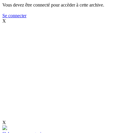
Vous devez être connecté pour accèder à cette archive.
Se connecter
X
X