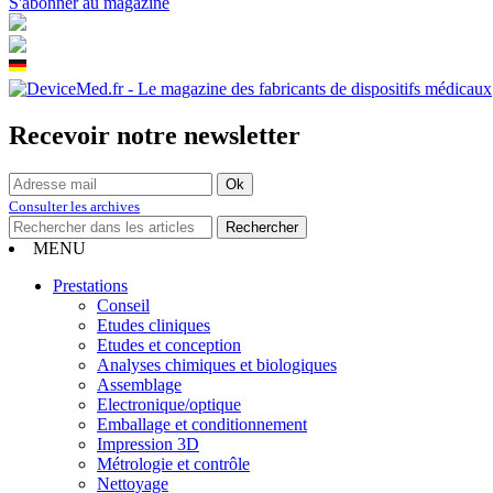
S'abonner au magazine
Recevoir notre newsletter
Consulter les archives
MENU
Prestations
Conseil
Etudes cliniques
Etudes et conception
Analyses chimiques et biologiques
Assemblage
Electronique/optique
Emballage et conditionnement
Impression 3D
Métrologie et contrôle
Nettoyage