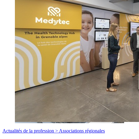
Actualités de la profession >
Associations régionales