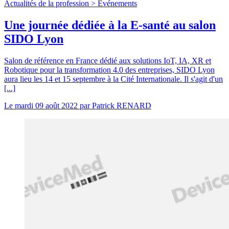
Actualités de la profession >
Evénements
Une journée dédiée à la E-santé au salon
SIDO Lyon
Salon de référence en France dédié aux solutions IoT, IA, XR et
Robotique pour la transformation 4.0 des entreprises, SIDO Lyon
aura lieu les 14 et 15 septembre à la Cité Internationale. Il s'agit d'un
[...]
Le
mardi 09 août 2022
par
Patrick RENARD