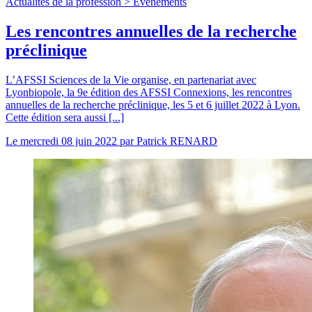
Actualités de la profession >
Evénements
Les rencontres annuelles de la recherche
préclinique
L’AFSSI Sciences de la Vie organise, en partenariat avec
Lyonbiopole, la 9e édition des AFSSI Connexions, les rencontres
annuelles de la recherche préclinique, les 5 et 6 juillet 2022 à Lyon.
Cette édition sera aussi [...]
Le
mercredi 08 juin 2022
par
Patrick RENARD