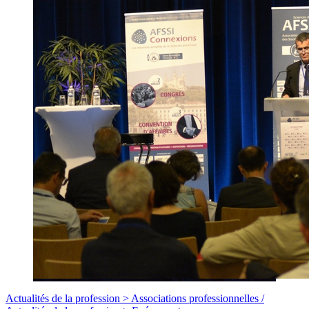
Actualités de la profession >
Associations professionnelles
/