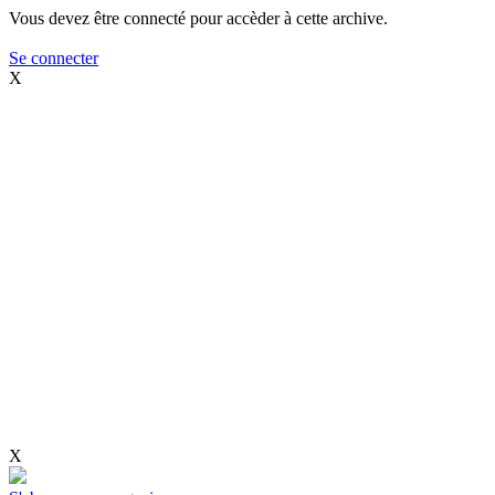
Vous devez être connecté pour accèder à cette archive.
Se connecter
X
X