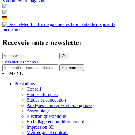
S'abonner au magazine
Recevoir notre newsletter
Consulter les archives
MENU
Prestations
Conseil
Etudes cliniques
Etudes et conception
Analyses chimiques et biologiques
Assemblage
Electronique/optique
Emballage et conditionnement
Impression 3D
Métrologie et contrôle