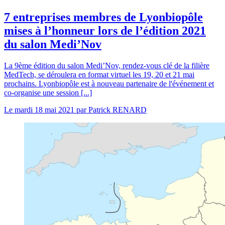
7 entreprises membres de Lyonbiopôle
mises à l’honneur lors de l’édition 2021
du salon Medi’Nov
La 9ème édition du salon Medi’Nov, rendez-vous clé de la filière
MedTech, se déroulera en format virtuel les 19, 20 et 21 mai
prochains. Lyonbiopôle est à nouveau partenaire de l'événement et
co-organise une session [...]
Le
mardi 18 mai 2021
par
Patrick RENARD