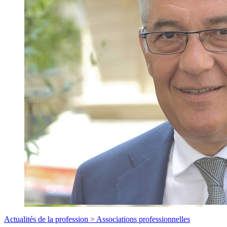
Actualités de la profession >
Associations professionnelles