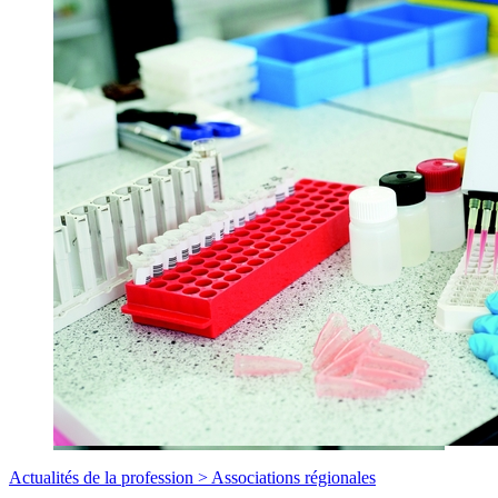
Actualités de la profession >
Associations régionales