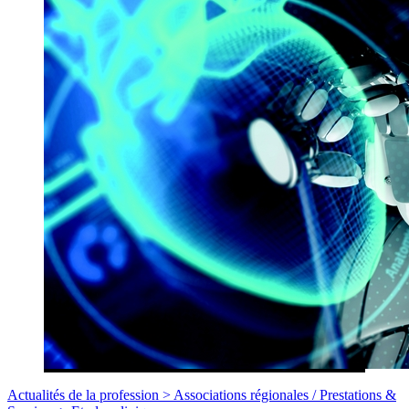
Actualités de la profession >
Associations régionales
/
Prestations &