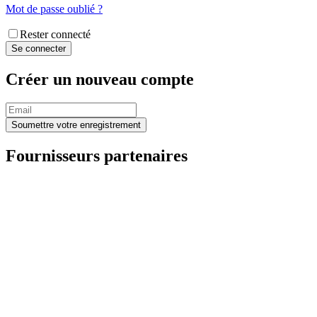
Mot de passe oublié ?
Rester connecté
Créer un nouveau compte
Fournisseurs partenaires