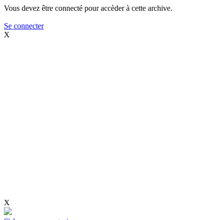
Vous devez être connecté pour accèder à cette archive.
Se connecter
X
X