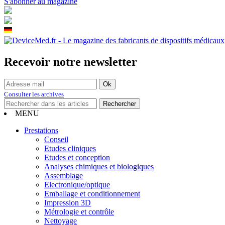
S'abonner au magazine
Recevoir notre newsletter
Consulter les archives
MENU
Prestations
Conseil
Etudes cliniques
Etudes et conception
Analyses chimiques et biologiques
Assemblage
Electronique/optique
Emballage et conditionnement
Impression 3D
Métrologie et contrôle
Nettoyage