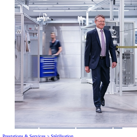
Prestations & Services >
Stérilisation