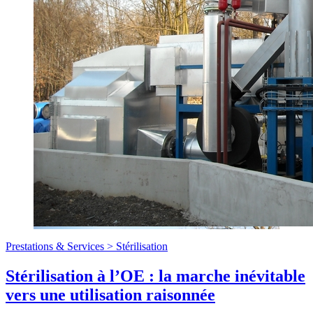
Prestations & Services >
Stérilisation
Stérilisation à l’OE : la marche inévitable
vers une utilisation raisonnée