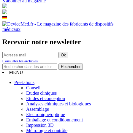
S'abonner au magazine
Recevoir notre newsletter
Consulter les archives
MENU
Prestations
Conseil
Etudes cliniques
Etudes et conception
Analyses chimiques et biologiques
Assemblage
Electronique/optique
Emballage et conditionnement
Impression 3D
Métrologie et contrôle