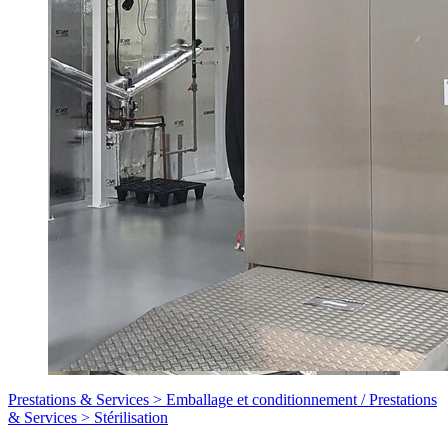
Prestations & Services >
Emballage et conditionnement
/
Prestations
& Services >
Stérilisation