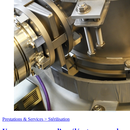
Prestations & Services >
Stérilisation