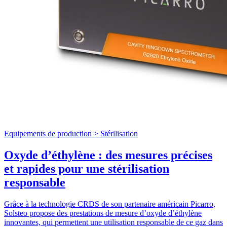
Equipements de production >
Stérilisation
Oxyde d’éthylène : des mesures précises
et rapides pour une stérilisation
responsable
Grâce à la technologie CRDS de son partenaire américain Picarro,
Solsteo propose des prestations de mesure d’oxyde d’éthylène
innovantes, qui permettent une utilisation responsable de ce gaz dans