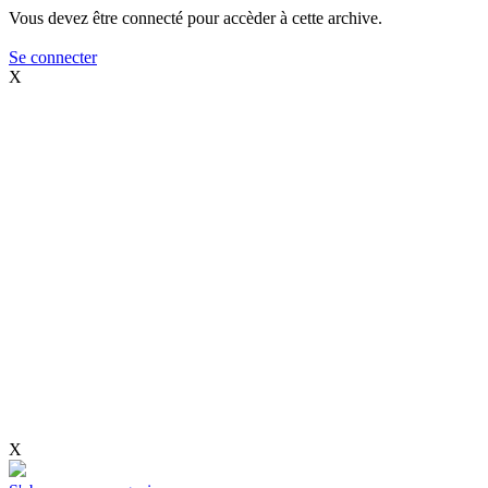
Vous devez être connecté pour accèder à cette archive.
Se connecter
X
X