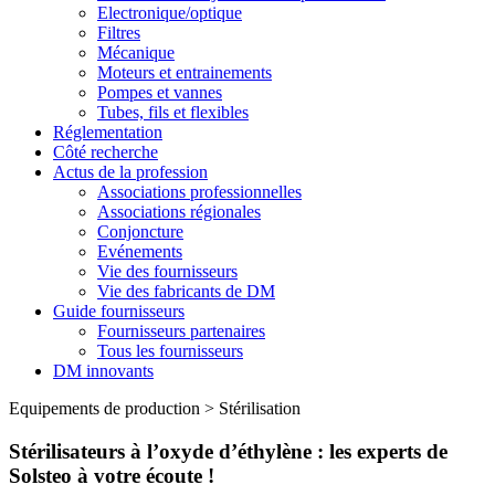
Electronique/optique
Filtres
Mécanique
Moteurs et entrainements
Pompes et vannes
Tubes, fils et flexibles
Réglementation
Côté recherche
Actus de la profession
Associations professionnelles
Associations régionales
Conjoncture
Evénements
Vie des fournisseurs
Vie des fabricants de DM
Guide fournisseurs
Fournisseurs partenaires
Tous les fournisseurs
DM innovants
Equipements de production
>
Stérilisation
Stérilisateurs à l’oxyde d’éthylène : les experts de
Solsteo à votre écoute !