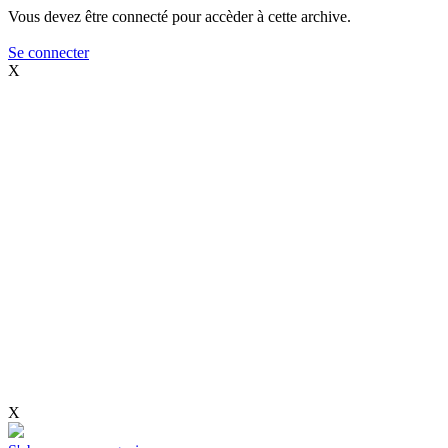
Vous devez être connecté pour accèder à cette archive.
Se connecter
X
X