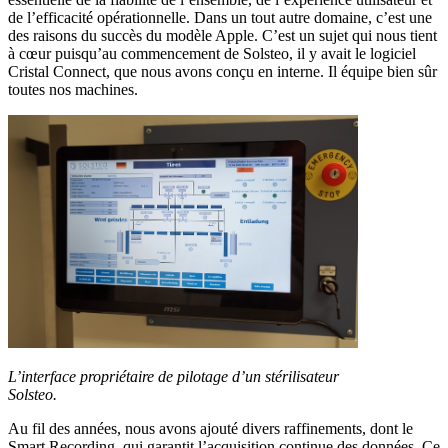
de l’efficacité opérationnelle. Dans un tout autre domaine, c’est une
des raisons du succès du modèle Apple. C’est un sujet qui nous tient
à cœur puisqu’au commencement de Solsteo, il y avait le logiciel
Cristal Connect, que nous avons conçu en interne. Il équipe bien sûr
toutes nos machines.
L’interface propriétaire de pilotage d’un stérilisateur
Solsteo.
Au fil des années, nous avons ajouté divers raffinements, dont le
Smart Recording, qui garantit l’acquisition continue des données. Ce