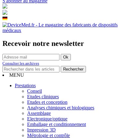
S'abonner au magazine
Recevoir notre newsletter
Consulter les archives
MENU
Prestations
Conseil
Etudes cliniques
Etudes et conception
Analyses chimiques et biologiques
Assemblage
Electronique/optique
Emballage et conditionnement
Impression 3D
Métrologie et contrôle