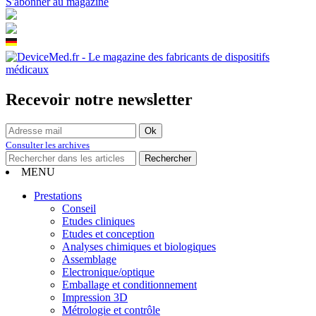
S'abonner au magazine
Recevoir notre newsletter
Consulter les archives
MENU
Prestations
Conseil
Etudes cliniques
Etudes et conception
Analyses chimiques et biologiques
Assemblage
Electronique/optique
Emballage et conditionnement
Impression 3D
Métrologie et contrôle