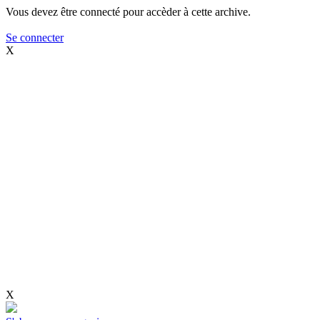
Vous devez être connecté pour accèder à cette archive.
Se connecter
X
X