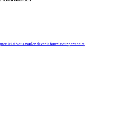
quez ici si vous voulez devenir fournisseur partenaire
.