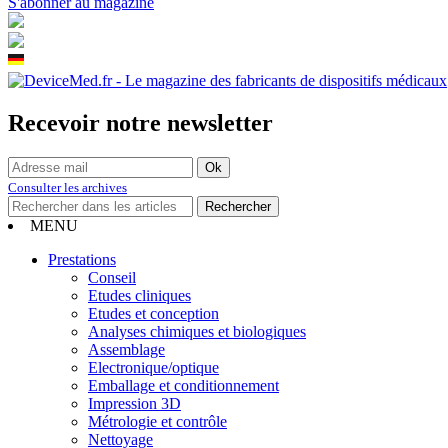
S'abonner au magazine
Recevoir notre newsletter
Consulter les archives
MENU
Prestations
Conseil
Etudes cliniques
Etudes et conception
Analyses chimiques et biologiques
Assemblage
Electronique/optique
Emballage et conditionnement
Impression 3D
Métrologie et contrôle
Nettoyage