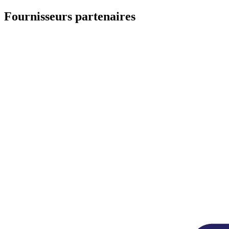
Fournisseurs partenaires