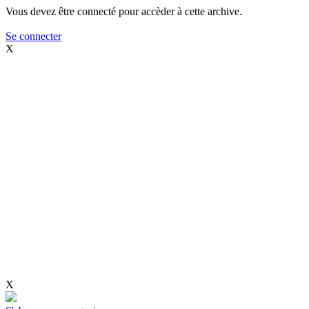
Vous devez être connecté pour accèder à cette archive.
Se connecter
X
X