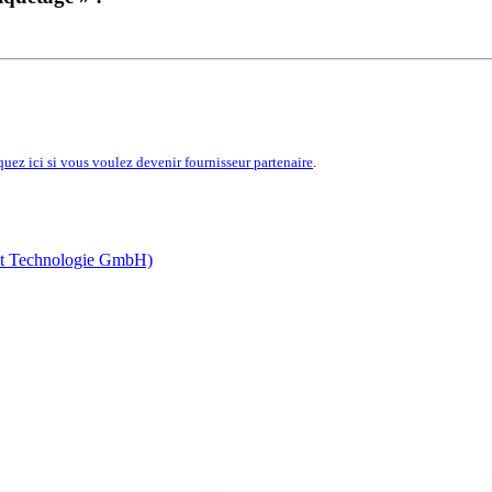
quez ici si vous voulez devenir fournisseur partenaire
.
t Technologie GmbH)