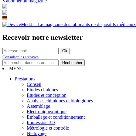
S'abonner au magazine
Recevoir notre newsletter
Consulter les archives
MENU
Prestations
Conseil
Etudes cliniques
Etudes et conception
Analyses chimiques et biologiques
Assemblage
Electronique/optique
Emballage et conditionnement
Impression 3D
Métrologie et contrôle
Nettoyage