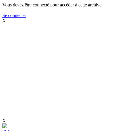
Vous devez être connecté pour accèder à cette archive.
Se connecter
X
X