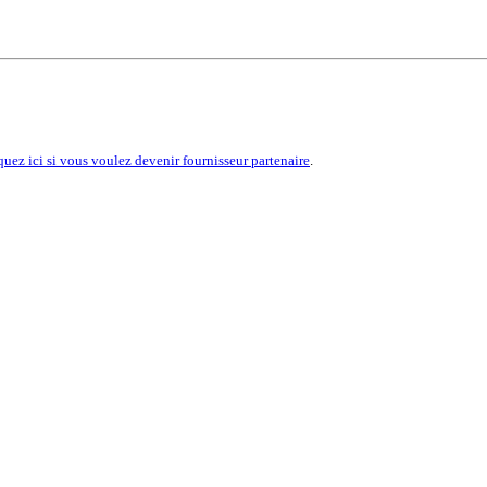
quez ici si vous voulez devenir fournisseur partenaire
.