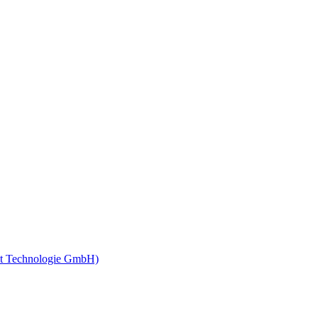
t Technologie GmbH)