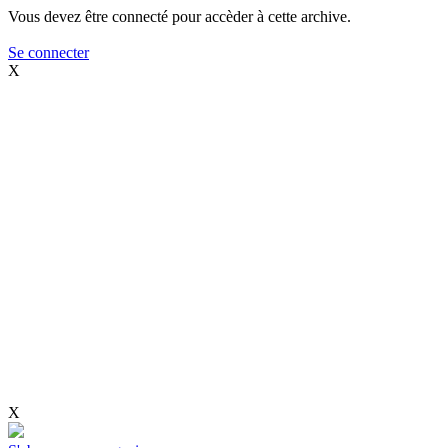
Vous devez être connecté pour accèder à cette archive.
Se connecter
X
X