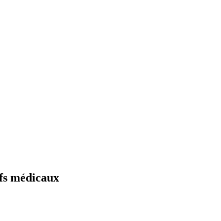
ifs médicaux