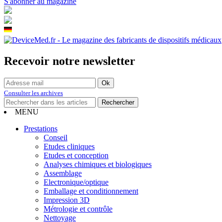
S'abonner au magazine
Recevoir notre newsletter
Consulter les archives
MENU
Prestations
Conseil
Etudes cliniques
Etudes et conception
Analyses chimiques et biologiques
Assemblage
Electronique/optique
Emballage et conditionnement
Impression 3D
Métrologie et contrôle
Nettoyage