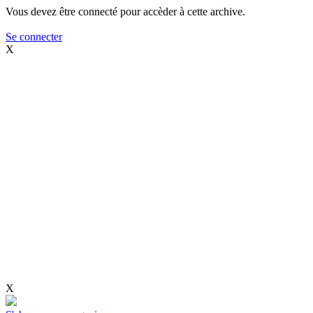
Vous devez être connecté pour accèder à cette archive.
Se connecter
X
X