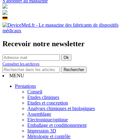
S'abonner au magazine
Recevoir notre newsletter
Consulter les archives
MENU
Prestations
Conseil
Etudes cliniques
Etudes et conception
Analyses chimiques et biologiques
Assemblage
Electronique/optique
Emballage et conditionnement
Impression 3D
Métrologie et contrôle