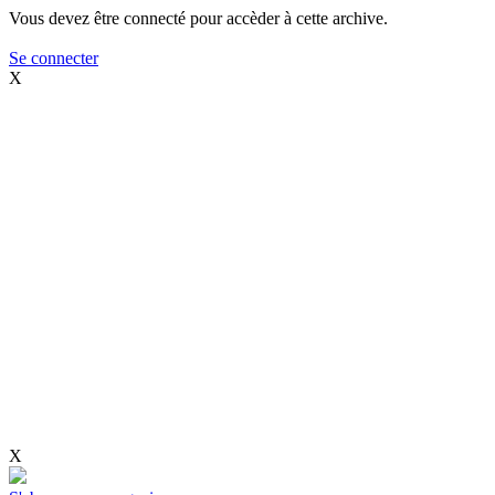
Vous devez être connecté pour accèder à cette archive.
Se connecter
X
X