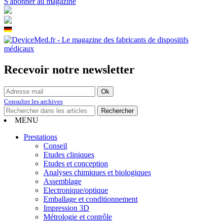
S'abonner au magazine
Recevoir notre newsletter
Consulter les archives
MENU
Prestations
Conseil
Etudes cliniques
Etudes et conception
Analyses chimiques et biologiques
Assemblage
Electronique/optique
Emballage et conditionnement
Impression 3D
Métrologie et contrôle