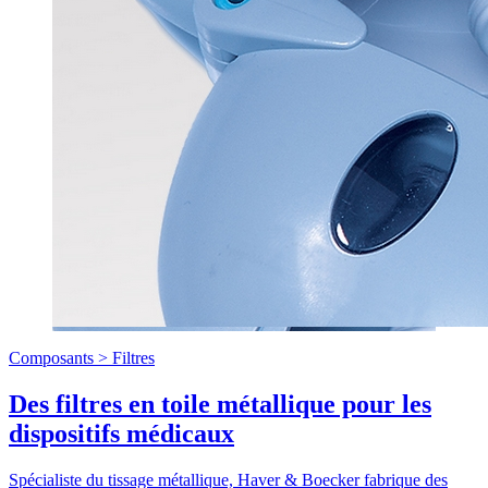
Composants >
Filtres
Des filtres en toile métallique pour les
dispositifs médicaux
Spécialiste du tissage métallique, Haver & Boecker fabrique des