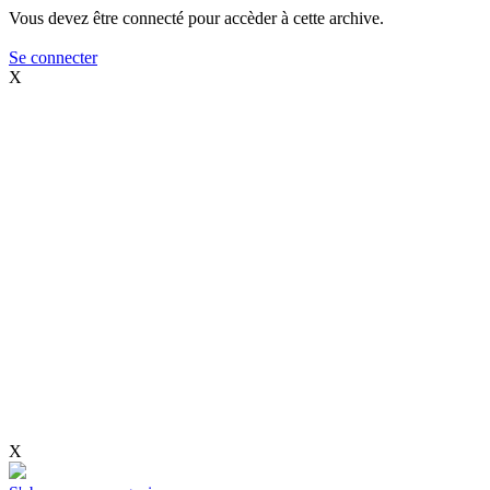
Vous devez être connecté pour accèder à cette archive.
Se connecter
X
X