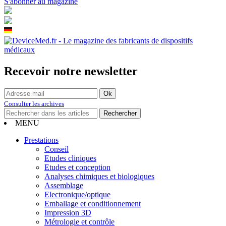
S'abonner au magazine
Recevoir notre newsletter
Consulter les archives
MENU
Prestations
Conseil
Etudes cliniques
Etudes et conception
Analyses chimiques et biologiques
Assemblage
Electronique/optique
Emballage et conditionnement
Impression 3D
Métrologie et contrôle