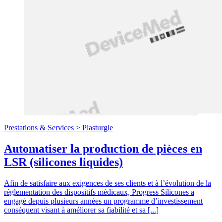
Prestations & Services >
Plasturgie
Automatiser la production de pièces en
LSR (silicones liquides)
Afin de satisfaire aux exigences de ses clients et à l’évolution de la
réglementation des dispositifs médicaux, Progress Silicones a
engagé depuis plusieurs années un programme d’investissement
conséquent visant à améliorer sa fiabilité et sa [...]