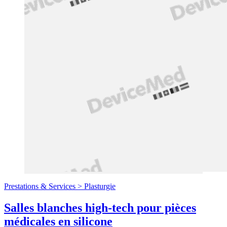
Prestations & Services >
Plasturgie
Salles blanches high-tech pour pièces
médicales en silicone