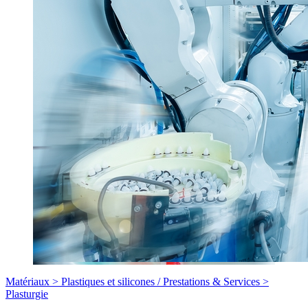
Matériaux >
Plastiques et silicones
/
Prestations & Services >
Plasturgie