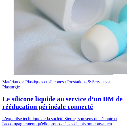
Matériaux >
Plastiques et silicones
/
Prestations & Services >
Plasturgie
Le silicone liquide au service d’un DM de
rééducation périnéale connecté
L'expertise technique de la société Sterne, son sens de l'écoute et
l'accompagnement qu'elle propose à ses clients ont convaincu