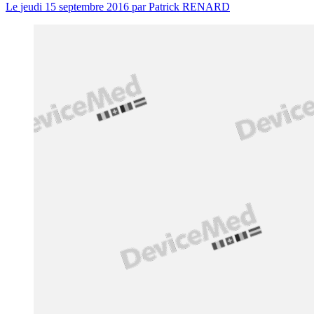
Le
jeudi 15 septembre 2016
par
Patrick RENARD