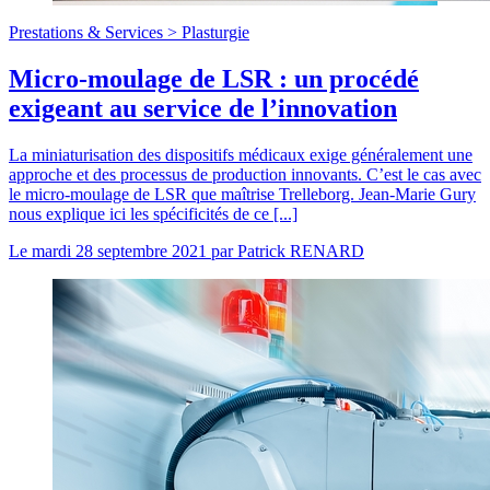
Prestations & Services >
Plasturgie
Micro-moulage de LSR : un procédé
exigeant au service de l’innovation
La miniaturisation des dispositifs médicaux exige généralement une
approche et des processus de production innovants. C’est le cas avec
le micro-moulage de LSR que maîtrise Trelleborg. Jean-Marie Gury
nous explique ici les spécificités de ce [...]
Le
mardi 28 septembre 2021
par
Patrick RENARD