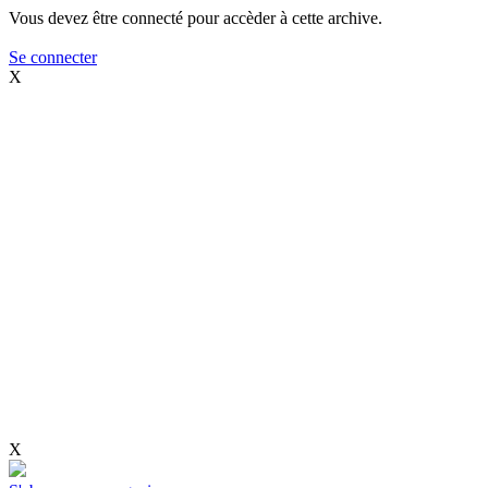
Vous devez être connecté pour accèder à cette archive.
Se connecter
X
X