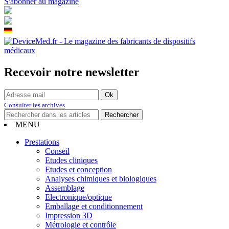
S'abonner au magazine
Recevoir notre newsletter
Consulter les archives
MENU
Prestations
Conseil
Etudes cliniques
Etudes et conception
Analyses chimiques et biologiques
Assemblage
Electronique/optique
Emballage et conditionnement
Impression 3D
Métrologie et contrôle