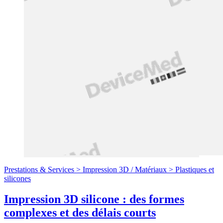
Prestations & Services >
Impression 3D
/
Matériaux >
Plastiques et
silicones
Impression 3D silicone : des formes
complexes et des délais courts