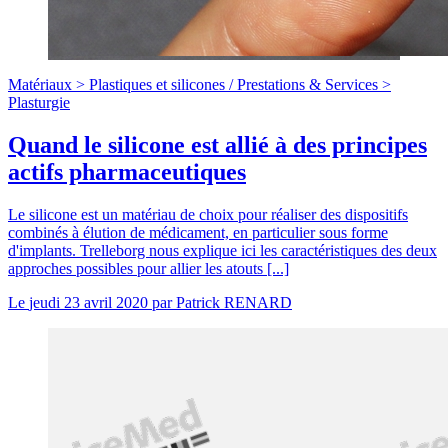
Matériaux >
Plastiques et silicones
/
Prestations & Services >
Plasturgie
Quand le silicone est allié à des principes
actifs pharmaceutiques
Le silicone est un matériau de choix pour réaliser des dispositifs
combinés à élution de médicament, en particulier sous forme
d'implants. Trelleborg nous explique ici les caractéristiques des deux
approches possibles pour allier les atouts [...]
Le
jeudi 23 avril 2020
par
Patrick RENARD