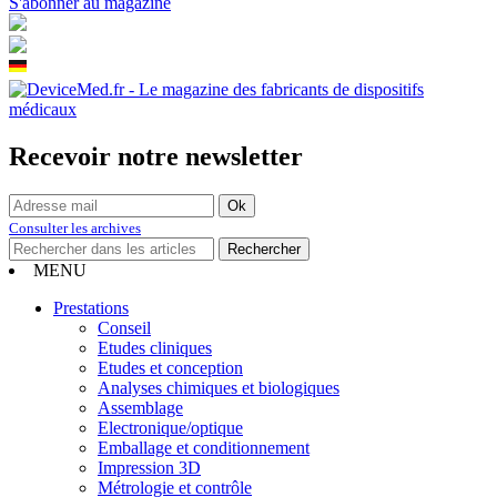
S'abonner au magazine
Recevoir notre newsletter
Consulter les archives
MENU
Prestations
Conseil
Etudes cliniques
Etudes et conception
Analyses chimiques et biologiques
Assemblage
Electronique/optique
Emballage et conditionnement
Impression 3D
Métrologie et contrôle