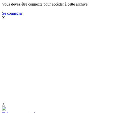
Vous devez être connecté pour accèder à cette archive.
Se connecter
X
X