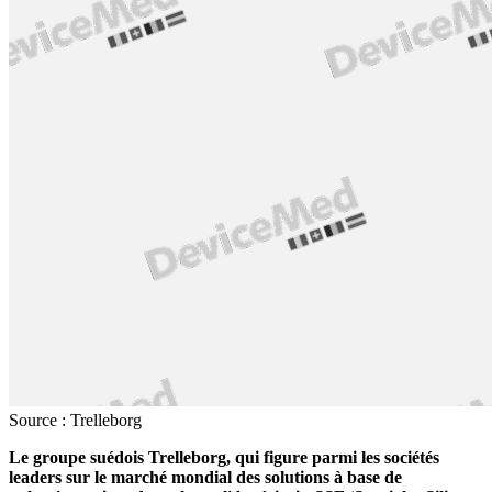
Source : Trelleborg
Le groupe suédois Trelleborg, qui figure parmi les sociétés
leaders sur le marché mondial des solutions à base de