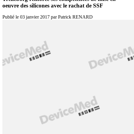
oeuvre des silicones avec le rachat de SSF
Publié le
03 janvier 2017
par
Patrick RENARD