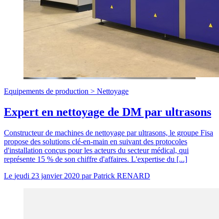
Equipements de production >
Nettoyage
Expert en nettoyage de DM par ultrasons
Constructeur de machines de nettoyage par ultrasons, le groupe Fisa
propose des solutions clé-en-main en suivant des protocoles
d'installation conçus pour les acteurs du secteur médical, qui
représente 15 % de son chiffre d'affaires. L'expertise du [...]
Le
jeudi 23 janvier 2020
par
Patrick RENARD