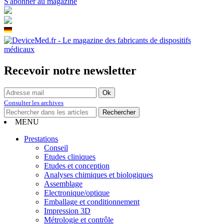
S'abonner au magazine
Recevoir notre newsletter
Consulter les archives
MENU
Prestations
Conseil
Etudes cliniques
Etudes et conception
Analyses chimiques et biologiques
Assemblage
Electronique/optique
Emballage et conditionnement
Impression 3D
Métrologie et contrôle