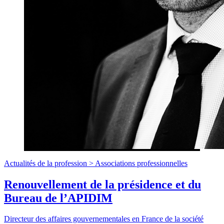
Actualités de la profession >
Associations professionnelles
Renouvellement de la présidence et du
Bureau de l’APIDIM
Directeur des affaires gouvernementales en France de la société