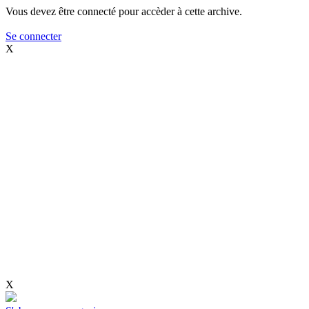
Vous devez être connecté pour accèder à cette archive.
Se connecter
X
X