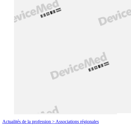
Actualités de la profession >
Associations régionales