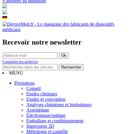
S'abonner au magazine
Recevoir notre newsletter
Consulter les archives
MENU
Prestations
Conseil
Etudes cliniques
Etudes et conception
Analyses chimiques et biologiques
Assemblage
Electronique/optique
Emballage et conditionnement
Impression 3D
Métrologie et contrôle