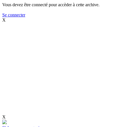
Vous devez être connecté pour accèder à cette archive.
Se connecter
X
X