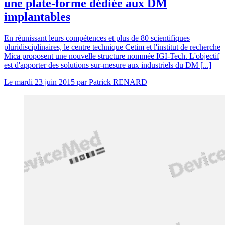
une plate-forme dédiée aux DM
implantables
En réunissant leurs compétences et plus de 80 scientifiques
pluridisciplinaires, le centre technique Cetim et l'institut de recherche
Mica proposent une nouvelle structure nommée IGI-Tech. L'objectif
est d'apporter des solutions sur-mesure aux industriels du DM [...]
Le
mardi 23 juin 2015
par
Patrick RENARD