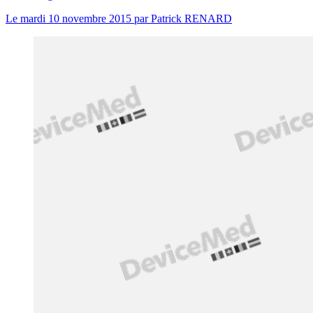
Le
mardi 10 novembre 2015
par
Patrick RENARD