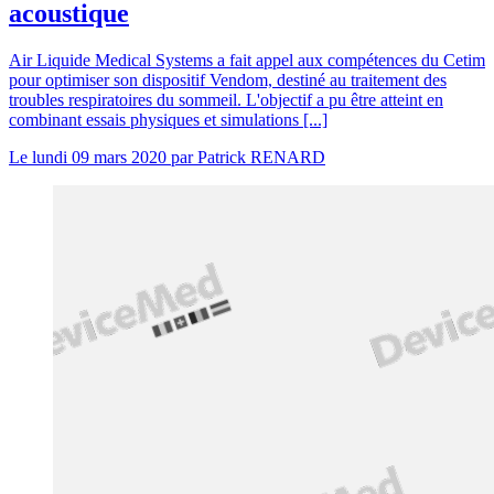
acoustique
Air Liquide Medical Systems a fait appel aux compétences du Cetim
pour optimiser son dispositif Vendom, destiné au traitement des
troubles respiratoires du sommeil. L'objectif a pu être atteint en
combinant essais physiques et simulations [...]
Le
lundi 09 mars 2020
par
Patrick RENARD