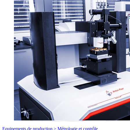
Equipements de production >
Métrologie et contrôle