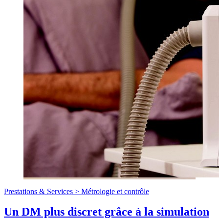
Prestations & Services >
Métrologie et contrôle
Un DM plus discret grâce à la simulation