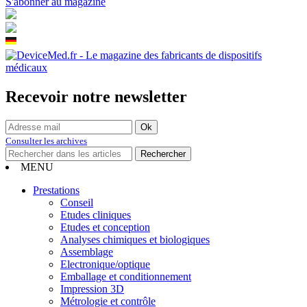
S'abonner au magazine
Recevoir notre newsletter
Consulter les archives
MENU
Prestations
Conseil
Etudes cliniques
Etudes et conception
Analyses chimiques et biologiques
Assemblage
Electronique/optique
Emballage et conditionnement
Impression 3D
Métrologie et contrôle