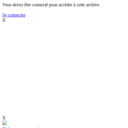
Vous devez être connecté pour accèder à cette archive.
Se connecter
X
X