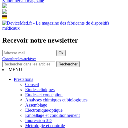
S'abonner au magazine
Recevoir notre newsletter
Consulter les archives
MENU
Prestations
Conseil
Etudes cliniques
Etudes et conception
Analyses chimiques et biologiques
Assemblage
Electronique/optique
Emballage et conditionnement
Impression 3D
Métrologie et contrôle