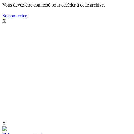
Vous devez être connecté pour accèder à cette archive.
Se connecter
X
X