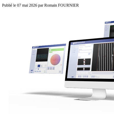
Publié le
07 mai 2026
par
Romain FOURNIER