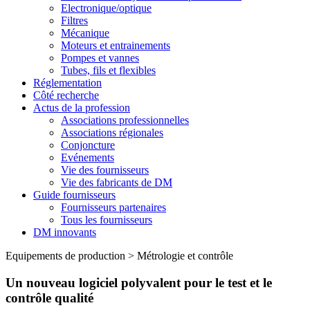
Electronique/optique
Filtres
Mécanique
Moteurs et entrainements
Pompes et vannes
Tubes, fils et flexibles
Réglementation
Côté recherche
Actus de la profession
Associations professionnelles
Associations régionales
Conjoncture
Evénements
Vie des fournisseurs
Vie des fabricants de DM
Guide fournisseurs
Fournisseurs partenaires
Tous les fournisseurs
DM innovants
Equipements de production
>
Métrologie et contrôle
Un nouveau logiciel polyvalent pour le test et le
contrôle qualité