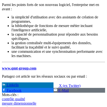
Parmi les points forts de son nouveau logiciel, l'entreprise met en
avant :
la simplicité d'utilisation avec des assistants de création de
programmes,
la bibliothèque de fonctions de mesure métier incluant
l'intelligence artificielle,
la capacité de personnalisation pour répondre aux besoins
spécifiques,
la gestion centralisée multi-équipements des données,
facilitant la traçabilité et le suivi qualité,
une communication et une synchronisation performante avec
les machines.
www.qmt-group.com
Partagez cet article sur les réseaux sociaux ou par email :
LinkeIn
X (ex Twitter)
Facebook
E-Mail
Mots-clés :
contrôle qualité
mesure dimensionnelle