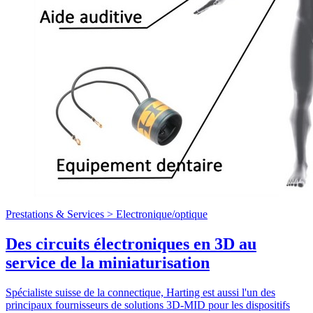
Prestations & Services >
Electronique/optique
Des circuits électroniques en 3D au
service de la miniaturisation
Spécialiste suisse de la connectique, Harting est aussi l'un des
principaux fournisseurs de solutions 3D-MID pour les dispositifs