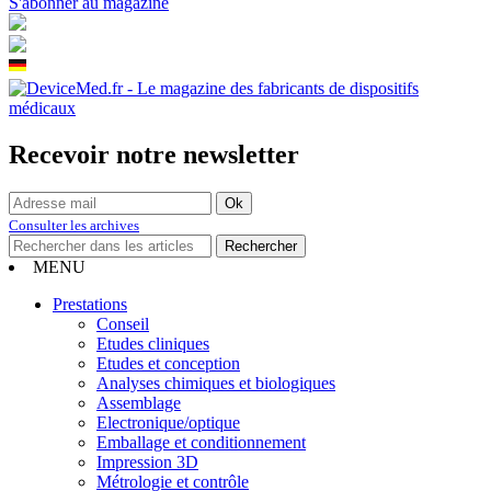
S'abonner au magazine
Recevoir notre newsletter
Consulter les archives
MENU
Prestations
Conseil
Etudes cliniques
Etudes et conception
Analyses chimiques et biologiques
Assemblage
Electronique/optique
Emballage et conditionnement
Impression 3D
Métrologie et contrôle