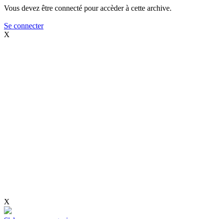
Vous devez être connecté pour accèder à cette archive.
Se connecter
X
X