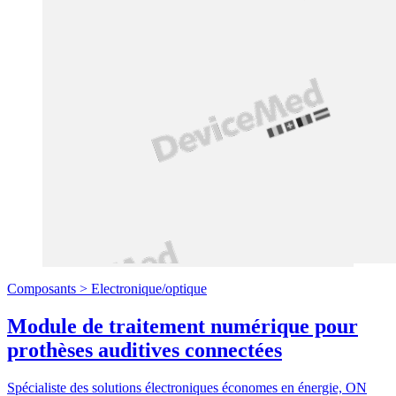
Composants >
Electronique/optique
Module de traitement numérique pour
prothèses auditives connectées
Spécialiste des solutions électroniques économes en énergie, ON