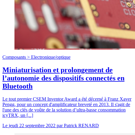
Composants >
Electronique/optique
Miniaturisation et prolongement de
l’autonomie des dispositifs connectés en
Bluetooth
Le tout premier CSEM Inventor Award a été décerné à Franz Xaver
Pengg, pour un concept d'amplificateur breveté en 2013. Il s'agit de
l'une des clés de voûte de la solution d’ultra-basse consommation
icyTRX, un [...]
Le
jeudi 22 septembre 2022
par
Patrick RENARD