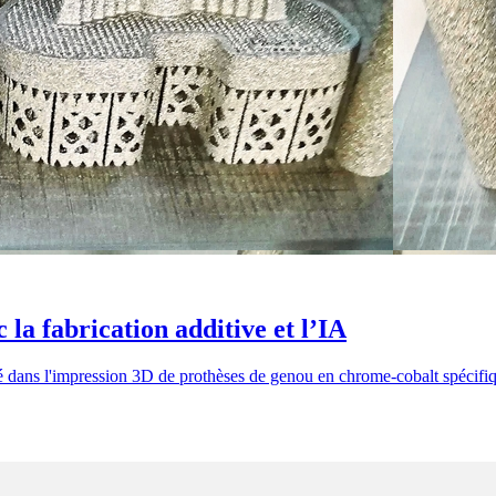
 la fabrication additive et l’IA
 lancé dans l'impression 3D de prothèses de genou en chrome-cobalt spéci