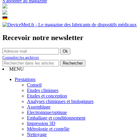
S'abonner au magazine
Recevoir notre newsletter
Consulter les archives
MENU
Prestations
Conseil
Etudes cliniques
Etudes et conception
Analyses chimiques et biologiques
Assemblage
Electronique/optique
Emballage et conditionnement
Impression 3D
Métrologie et contrôle
Nettoyage