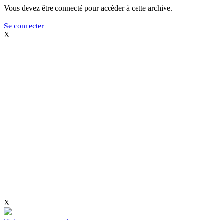
Vous devez être connecté pour accèder à cette archive.
Se connecter
X
X