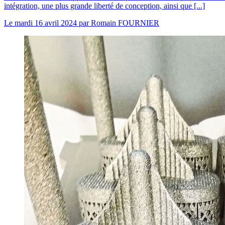
intégration, une plus grande liberté de conception, ainsi que [...]
Le
mardi 16 avril 2024
par
Romain FOURNIER