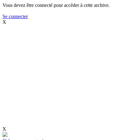
Vous devez être connecté pour accèder à cette archive.
Se connecter
X
X