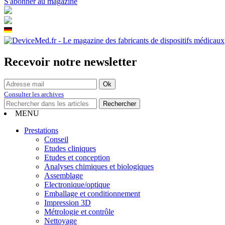
S'abonner au magazine
Recevoir notre newsletter
Consulter les archives
MENU
Prestations
Conseil
Etudes cliniques
Etudes et conception
Analyses chimiques et biologiques
Assemblage
Electronique/optique
Emballage et conditionnement
Impression 3D
Métrologie et contrôle
Nettoyage