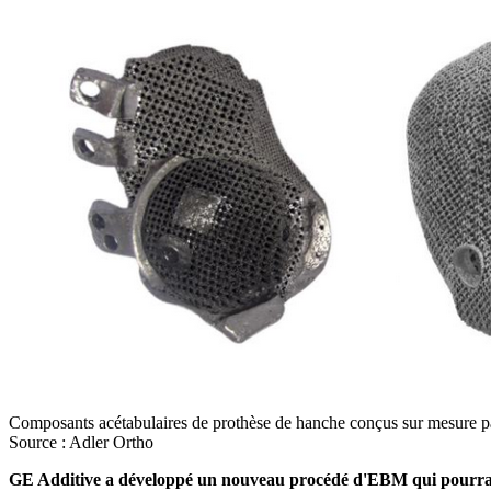
Composants acétabulaires de prothèse de hanche conçus sur mesure pa
Source : Adler Ortho
GE Additive a développé un nouveau procédé d'EBM qui pourrait 