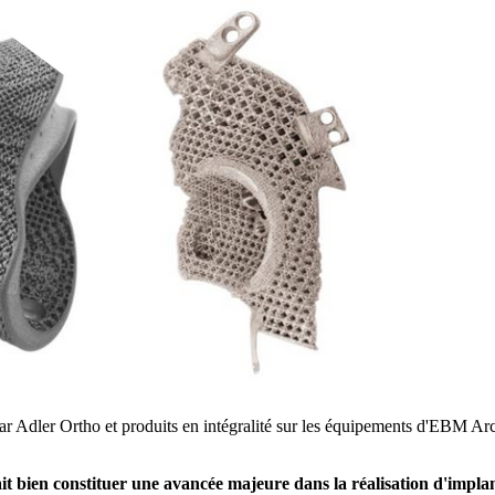
r Adler Ortho et produits en intégralité sur les équipements d'EBM A
bien constituer une avancée majeure dans la réalisation d'implan