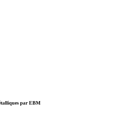
étalliques par EBM