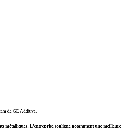
rcam de GE Additive.
ts métalliques. L'entreprise souligne notamment une meilleure