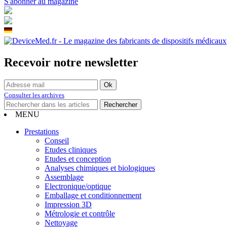
S'abonner au magazine
Recevoir notre newsletter
Consulter les archives
MENU
Prestations
Conseil
Etudes cliniques
Etudes et conception
Analyses chimiques et biologiques
Assemblage
Electronique/optique
Emballage et conditionnement
Impression 3D
Métrologie et contrôle
Nettoyage