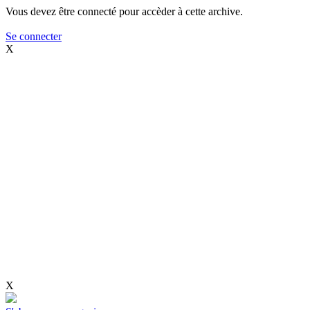
Vous devez être connecté pour accèder à cette archive.
Se connecter
X
X