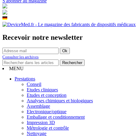
S'abonner au magazine
Recevoir notre newsletter
Consulter les archives
MENU
Prestations
Conseil
Etudes cliniques
Etudes et conception
Analyses chimiques et biologiques
Assemblage
Electronique/optique
Emballage et conditionnement
Impression 3D
Métrologie et contrôle
Nettoyage