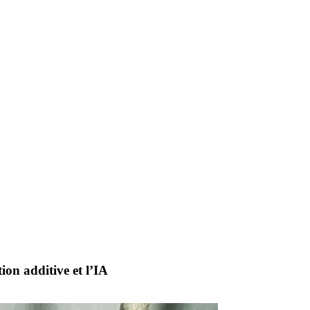
ion additive et l’IA