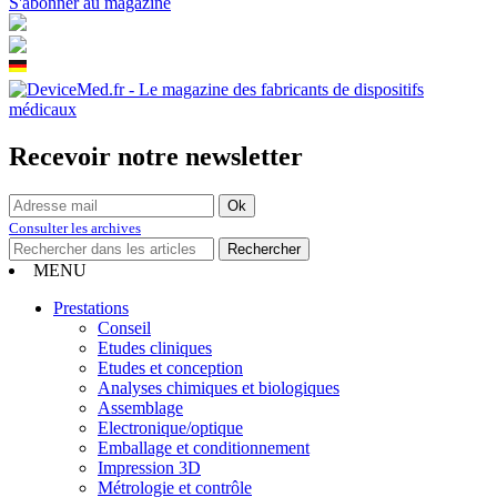
S'abonner au magazine
Recevoir notre newsletter
Consulter les archives
MENU
Prestations
Conseil
Etudes cliniques
Etudes et conception
Analyses chimiques et biologiques
Assemblage
Electronique/optique
Emballage et conditionnement
Impression 3D
Métrologie et contrôle