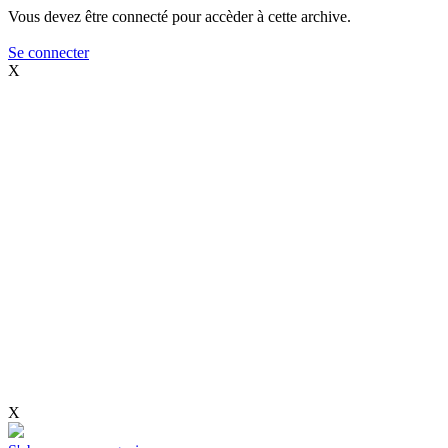
Vous devez être connecté pour accèder à cette archive.
Se connecter
X
X