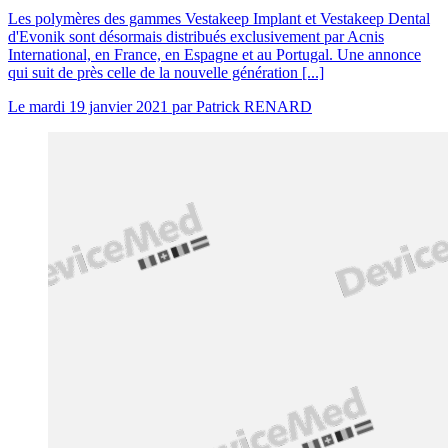
Les polymères des gammes Vestakeep Implant et Vestakeep Dental
d'Evonik sont désormais distribués exclusivement par Acnis
International, en France, en Espagne et au Portugal. Une annonce
qui suit de près celle de la nouvelle génération [...]
Le
mardi 19 janvier 2021
par
Patrick RENARD