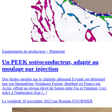
Equipements de production >
Plasturgie
Un PEEK ostéoconducteur, adapté au
moulage par injection
Des études menées par le chimiste allemand Evonik ont démontré
que son biomatériau Vestakeep Fusion, distribué en France par
Acnis, offrait un niveau élevé de fusion entre l'os et l'implant. Ceci
grâce à l'intégration d'un [...]
Le
vendredi 10 novembre 2023
par
Romain FOURNIER