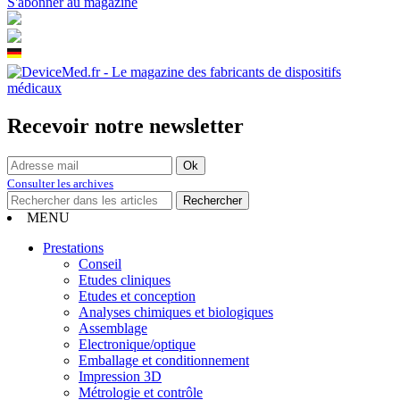
S'abonner au magazine
Recevoir notre newsletter
Consulter les archives
MENU
Prestations
Conseil
Etudes cliniques
Etudes et conception
Analyses chimiques et biologiques
Assemblage
Electronique/optique
Emballage et conditionnement
Impression 3D
Métrologie et contrôle