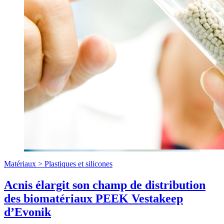
Matériaux >
Plastiques et silicones
Acnis élargit son champ de distribution
des biomatériaux PEEK Vestakeep
d’Evonik