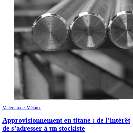
Matériaux >
Métaux
Approvisionnement en titane : de l’intérêt
de s’adresser à un stockiste