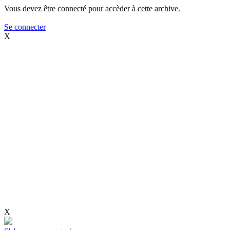
Vous devez être connecté pour accèder à cette archive.
Se connecter
X
X