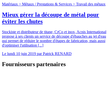
Matériaux >
Métaux
/
Prestations & Services >
Travail des métaux
Mieux gérer la découpe de métal pour
éviter les chutes
Stockiste et distributeur de titane, CrCo et inox, Acnis International
propose à ses clients un service de découpe d'ébauches au jet d'eau
qui permet de réduire le nombre d'étapes de fabrication, mais aussi
d'optimiser l'utilisation [...]
Le
lundi 10 juin 2019
par
Patrick RENARD
Fournisseurs partenaires