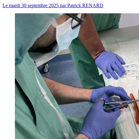
Le
mardi 30 septembre 2025
par
Patrick RENARD