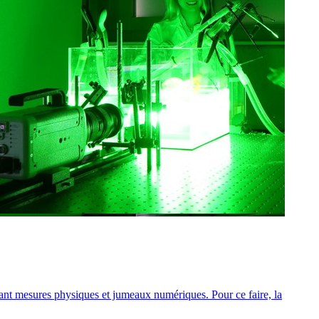
ant mesures physiques et jumeaux numériques. Pour ce faire, la