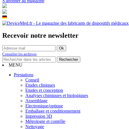
S'abonner au magazine
Recevoir notre newsletter
Consulter les archives
MENU
Prestations
Conseil
Etudes cliniques
Etudes et conception
Analyses chimiques et biologiques
Assemblage
Electronique/optique
Emballage et conditionnement
Impression 3D
Métrologie et contrôle
Nettoyage