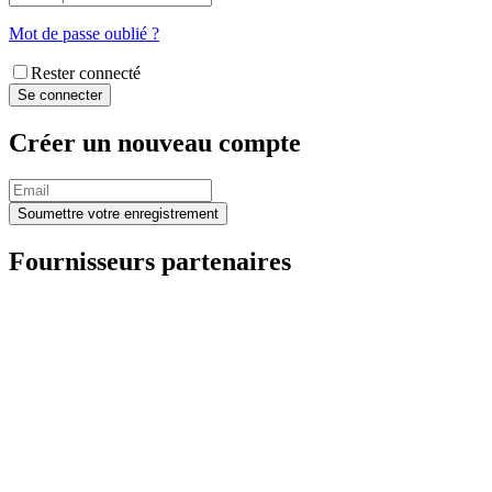
Mot de passe oublié ?
Rester connecté
Créer un nouveau compte
Fournisseurs partenaires