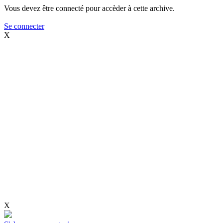
Vous devez être connecté pour accèder à cette archive.
Se connecter
X
X