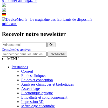
S'abonner au magazine
Recevoir notre newsletter
Consulter les archives
MENU
Prestations
Conseil
Etudes cliniques
Etudes et conception
Analyses chimiques et biologiques
Assemblage
Electronique/optique
Emballage et conditionnement
Impression 3D
Métrologie et contrôle