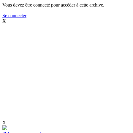
Vous devez être connecté pour accèder à cette archive.
Se connecter
X
X