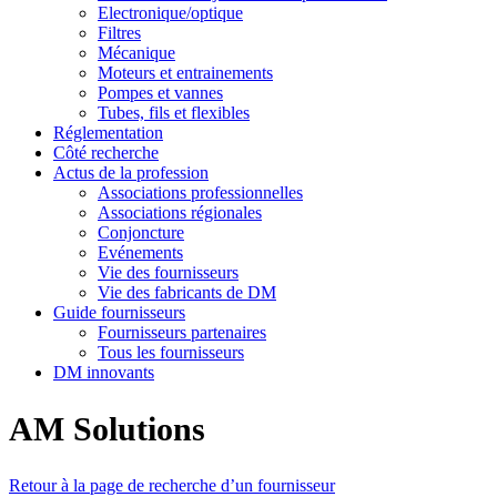
Electronique/optique
Filtres
Mécanique
Moteurs et entrainements
Pompes et vannes
Tubes, fils et flexibles
Réglementation
Côté recherche
Actus de la profession
Associations professionnelles
Associations régionales
Conjoncture
Evénements
Vie des fournisseurs
Vie des fabricants de DM
Guide fournisseurs
Fournisseurs partenaires
Tous les fournisseurs
DM innovants
AM Solutions
Retour à la page de recherche d’un fournisseur