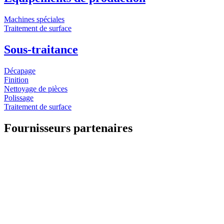
Machines spéciales
Traitement de surface
Sous-traitance
Décapage
Finition
Nettoyage de pièces
Polissage
Traitement de surface
Fournisseurs partenaires