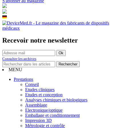
S'abonner au magazine
Recevoir notre newsletter
Consulter les archives
MENU
Prestations
Conseil
Etudes cliniques
Etudes et conception
Analyses chimiques et biologiques
Assemblage
Electronique/optique
Emballage et conditionnement
Impression 3D
Métrologie et contrôle