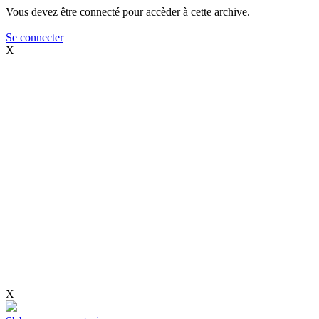
Vous devez être connecté pour accèder à cette archive.
Se connecter
X
X