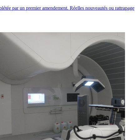
mplétée par un premier amendement. Réelles nouveautés ou rattrapage