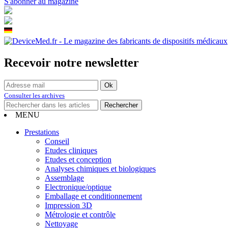
S'abonner au magazine
Recevoir notre newsletter
Consulter les archives
MENU
Prestations
Conseil
Etudes cliniques
Etudes et conception
Analyses chimiques et biologiques
Assemblage
Electronique/optique
Emballage et conditionnement
Impression 3D
Métrologie et contrôle
Nettoyage