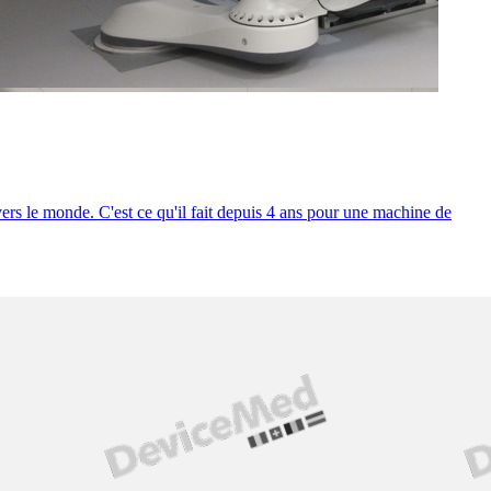
rs le monde. C'est ce qu'il fait depuis 4 ans pour une machine de