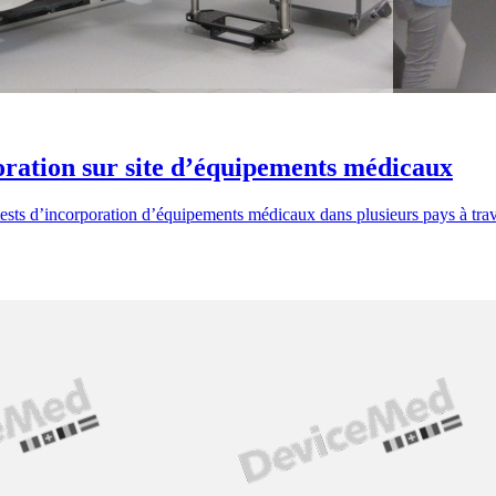
poration sur site d’équipements médicaux
sts d’incorporation d’équipements médicaux dans plusieurs pays à trave