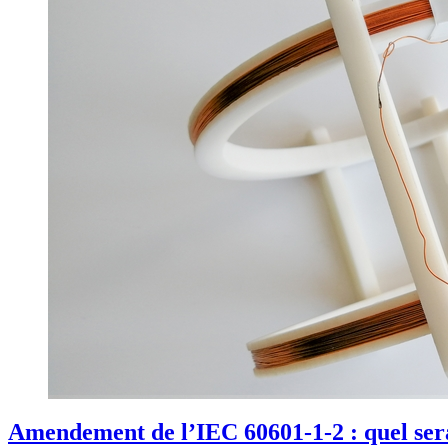
Amendement de l’IEC 60601-1-2 : quel sera 