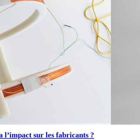
l’impact sur les fabricants ?