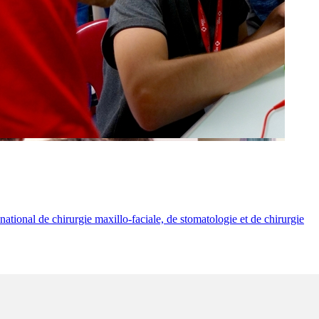
ional de chirurgie maxillo-faciale, de stomatologie et de chirurgie