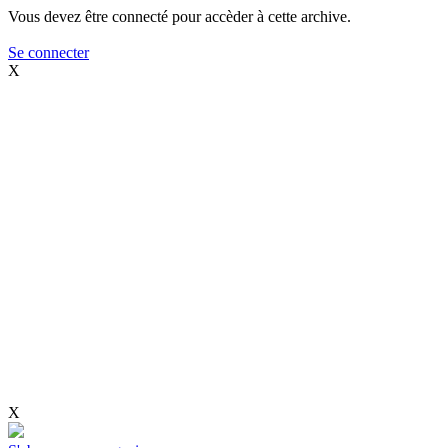
Vous devez être connecté pour accèder à cette archive.
Se connecter
X
X