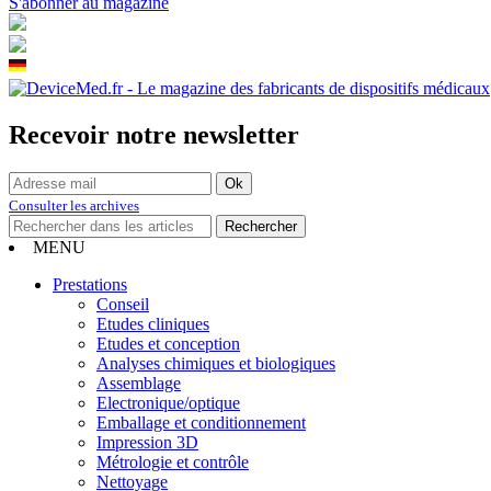
S'abonner au magazine
Recevoir notre newsletter
Consulter les archives
MENU
Prestations
Conseil
Etudes cliniques
Etudes et conception
Analyses chimiques et biologiques
Assemblage
Electronique/optique
Emballage et conditionnement
Impression 3D
Métrologie et contrôle
Nettoyage