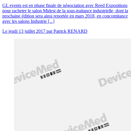
GL events est en phase finale de négociation avec Reed Expositions
pour racheter le salon Midest de la sous-traitance industrielle, dont la
prochaine édition sera ainsi reportée en mars 2018, en concomitance
avec les salons Industrie [...]
Le
jeudi 13 juillet 2017
par
Patrick RENARD