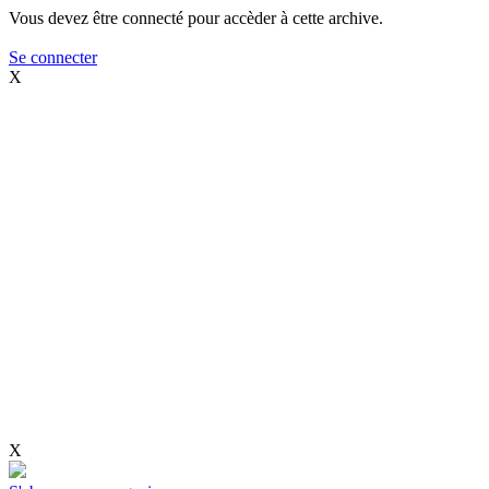
Vous devez être connecté pour accèder à cette archive.
Se connecter
X
X