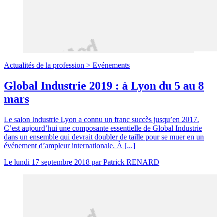
Actualités de la profession >
Evénements
Global Industrie 2019 : à Lyon du 5 au 8
mars
Le salon Industrie Lyon a connu un franc succès jusqu’en 2017.
C’est aujourd’hui une composante essentielle de Global Industrie
dans un ensemble qui devrait doubler de taille pour se muer en un
événement d’ampleur internationale. À [...]
Le
lundi 17 septembre 2018
par
Patrick RENARD