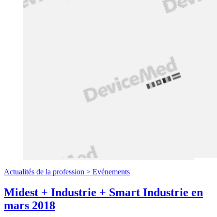
Actualités de la profession >
Evénements
Midest + Industrie + Smart Industrie en
mars 2018