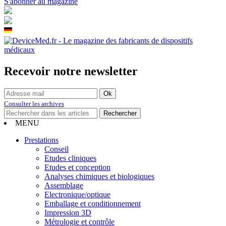
S'abonner au magazine
Recevoir notre newsletter
Consulter les archives
MENU
Prestations
Conseil
Etudes cliniques
Etudes et conception
Analyses chimiques et biologiques
Assemblage
Electronique/optique
Emballage et conditionnement
Impression 3D
Métrologie et contrôle