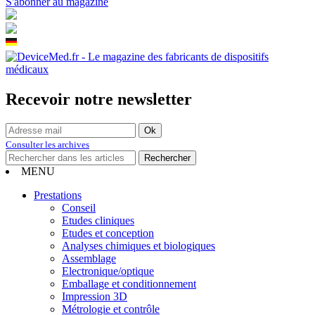
S'abonner au magazine
Recevoir notre newsletter
Consulter les archives
MENU
Prestations
Conseil
Etudes cliniques
Etudes et conception
Analyses chimiques et biologiques
Assemblage
Electronique/optique
Emballage et conditionnement
Impression 3D
Métrologie et contrôle