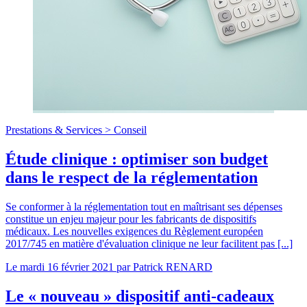
Prestations & Services >
Conseil
Étude clinique : optimiser son budget
dans le respect de la réglementation
Se conformer à la réglementation tout en maîtrisant ses dépenses
constitue un enjeu majeur pour les fabricants de dispositifs
médicaux. Les nouvelles exigences du Règlement européen
2017/745 en matière d'évaluation clinique ne leur facilitent pas [...]
Le
mardi 16 février 2021
par
Patrick RENARD
Le « nouveau » dispositif anti-cadeaux