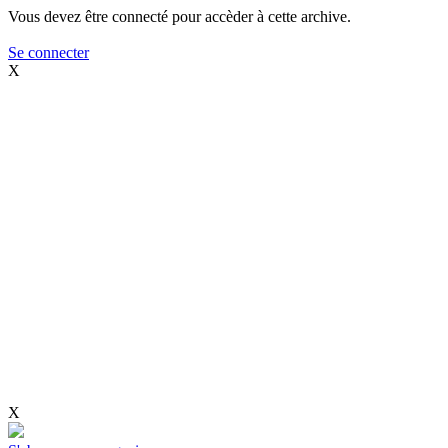
Vous devez être connecté pour accèder à cette archive.
Se connecter
X
X