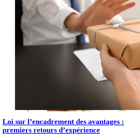
Loi sur l’encadrement des avantages :
premiers retours d’expérience