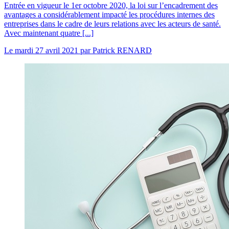
Entrée en vigueur le 1er octobre 2020, la loi sur l’encadrement des
avantages a considérablement impacté les procédures internes des
entreprises dans le cadre de leurs relations avec les acteurs de santé.
Avec maintenant quatre [...]
Le
mardi 27 avril 2021
par
Patrick RENARD