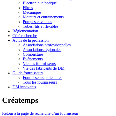
Electronique/optique
Filtres
Mécanique
Moteurs et entrainements
Pompes et vannes
Tubes, fils et flexibles
Réglementation
Côté recherche
Actus de la profession
Associations professionnelles
Associations régionales
Conjoncture
Evénements
Vie des fournisseurs
Vie des fabricants de DM
Guide fournisseurs
Fournisseurs partenaires
Tous les fournisseurs
DM innovants
Créatemps
Retour à la page de recherche d’un fournisseur