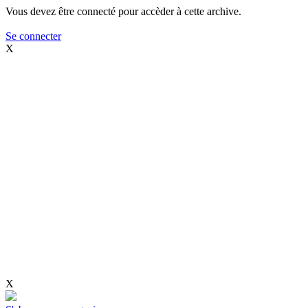
Vous devez être connecté pour accèder à cette archive.
Se connecter
X
X