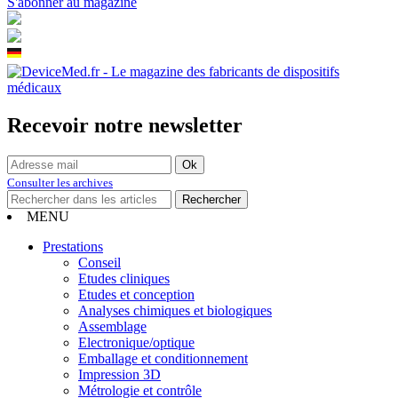
S'abonner au magazine
Recevoir notre newsletter
Consulter les archives
MENU
Prestations
Conseil
Etudes cliniques
Etudes et conception
Analyses chimiques et biologiques
Assemblage
Electronique/optique
Emballage et conditionnement
Impression 3D
Métrologie et contrôle