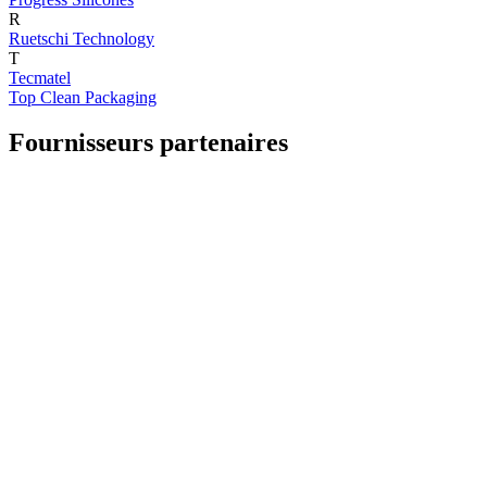
R
Ruetschi Technology
T
Tecmatel
Top Clean Packaging
Fournisseurs partenaires