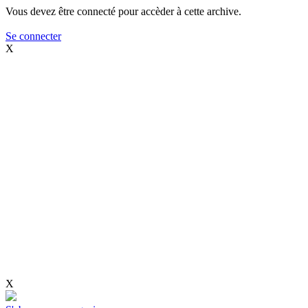
Vous devez être connecté pour accèder à cette archive.
Se connecter
X
X