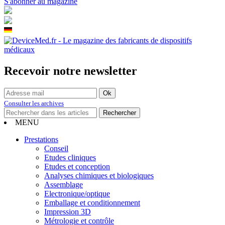
S'abonner au magazine
Recevoir notre newsletter
Consulter les archives
MENU
Prestations
Conseil
Etudes cliniques
Etudes et conception
Analyses chimiques et biologiques
Assemblage
Electronique/optique
Emballage et conditionnement
Impression 3D
Métrologie et contrôle