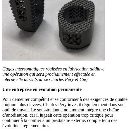
Cages intersomatiques réalisées en fabrication additive,
une opération qui sera prochainement effectuée en
interne elle aussi (source Charles Péry & Cie).
Une entreprise en évolution permanente
Pour demeurer compétitif et se conformer à des exigences de qualité
toujours plus élevées, Charles Péry investit régulièrement dans son
outil de travail. Le sous-traitant a notamment intégré une chaîne
d’anodisation, car il jugeait cette opération trop critique pour
continuer à la confier à un prestataire externe, compte-tenu des
évolutions règlementaires.