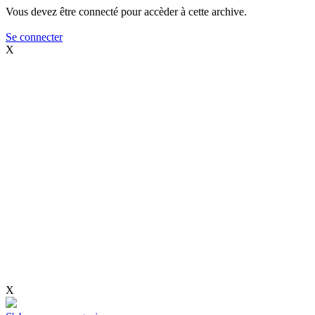
Vous devez être connecté pour accèder à cette archive.
Se connecter
X
X