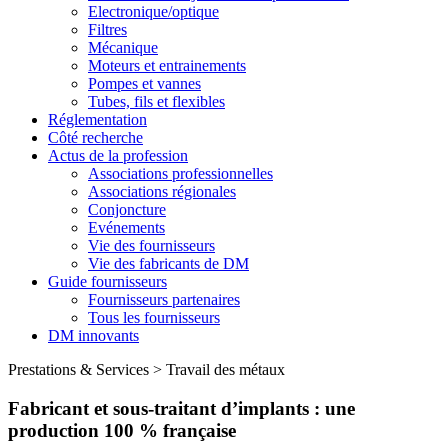
Electronique/optique
Filtres
Mécanique
Moteurs et entrainements
Pompes et vannes
Tubes, fils et flexibles
Réglementation
Côté recherche
Actus de la profession
Associations professionnelles
Associations régionales
Conjoncture
Evénements
Vie des fournisseurs
Vie des fabricants de DM
Guide fournisseurs
Fournisseurs partenaires
Tous les fournisseurs
DM innovants
Prestations & Services
>
Travail des métaux
Fabricant et sous-traitant d’implants : une
production 100 % française