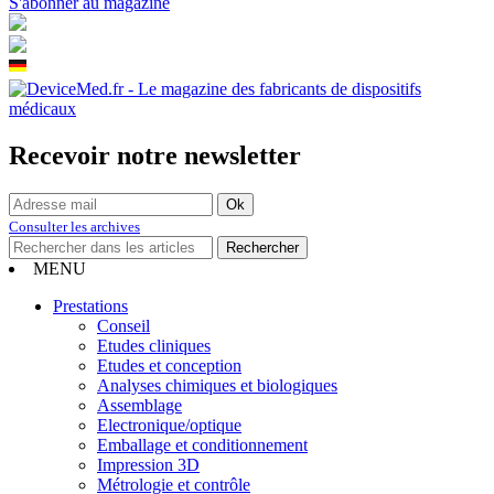
S'abonner au magazine
Recevoir notre newsletter
Consulter les archives
MENU
Prestations
Conseil
Etudes cliniques
Etudes et conception
Analyses chimiques et biologiques
Assemblage
Electronique/optique
Emballage et conditionnement
Impression 3D
Métrologie et contrôle