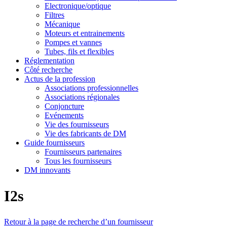
Electronique/optique
Filtres
Mécanique
Moteurs et entrainements
Pompes et vannes
Tubes, fils et flexibles
Réglementation
Côté recherche
Actus de la profession
Associations professionnelles
Associations régionales
Conjoncture
Evénements
Vie des fournisseurs
Vie des fabricants de DM
Guide fournisseurs
Fournisseurs partenaires
Tous les fournisseurs
DM innovants
I2s
Retour à la page de recherche d’un fournisseur