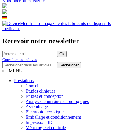
S'abonner au magazine
Recevoir notre newsletter
Consulter les archives
MENU
Prestations
Conseil
Etudes cliniques
Etudes et conception
Analyses chimiques et biologiques
Assemblage
Electronique/optique
Emballage et conditionnement
Impression 3D
Métrologie et contrôle