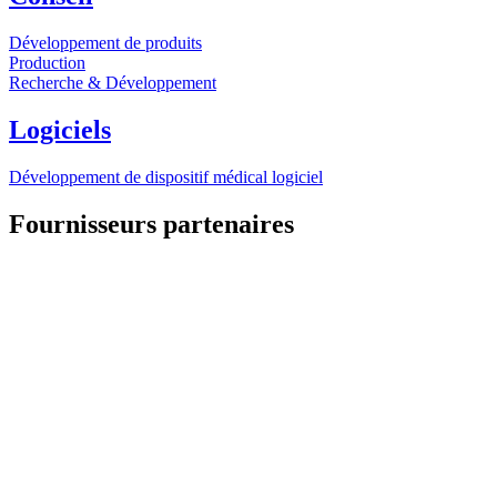
Développement de produits
Production
Recherche & Développement
Logiciels
Développement de dispositif médical logiciel
Fournisseurs partenaires