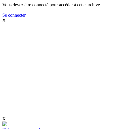
Vous devez être connecté pour accèder à cette archive.
Se connecter
X
X