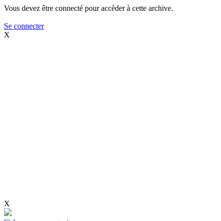
Vous devez être connecté pour accèder à cette archive.
Se connecter
X
X