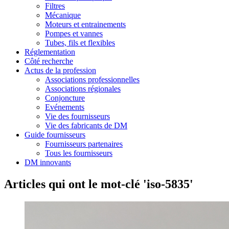
Filtres
Mécanique
Moteurs et entrainements
Pompes et vannes
Tubes, fils et flexibles
Réglementation
Côté recherche
Actus de la profession
Associations professionnelles
Associations régionales
Conjoncture
Evénements
Vie des fournisseurs
Vie des fabricants de DM
Guide fournisseurs
Fournisseurs partenaires
Tous les fournisseurs
DM innovants
Articles qui ont le mot-clé 'iso-5835'