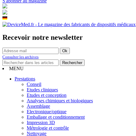
S'abonner au magazine
Recevoir notre newsletter
Consulter les archives
MENU
Prestations
Conseil
Etudes cliniques
Etudes et conception
Analyses chimiques et biologiques
Assemblage
Electronique/optique
Emballage et conditionnement
Impression 3D
Métrologie et contrôle
Nettoyage