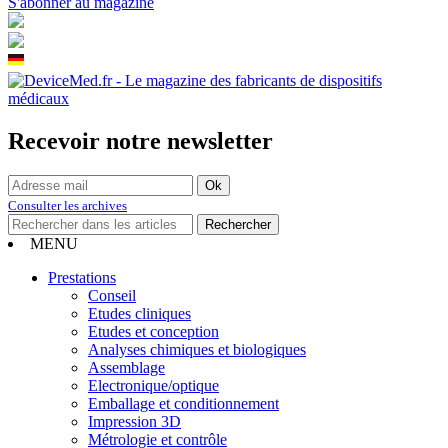
S'abonner au magazine
Recevoir notre newsletter
Consulter les archives
MENU
Prestations
Conseil
Etudes cliniques
Etudes et conception
Analyses chimiques et biologiques
Assemblage
Electronique/optique
Emballage et conditionnement
Impression 3D
Métrologie et contrôle