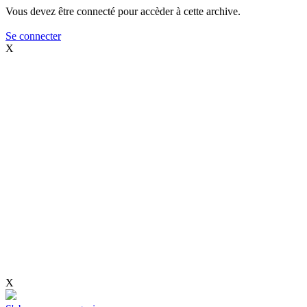
Vous devez être connecté pour accèder à cette archive.
Se connecter
X
X