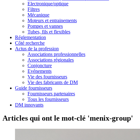
Electronique/optique
Filtres
Mécanique
Moteurs et entrainements
Pompes et vannes
Tubes, fils et flexibles
Réglementation
Côté recherche
Actus de la profession
Associations professionnelles
Associations régionales
Conjoncture
Evénements
Vie des fournisseurs
Vie des fabricants de DM
Guide fournisseurs
Fournisseurs partenaires
Tous les fournisseurs
DM innovants
Articles qui ont le mot-clé 'menix-group'