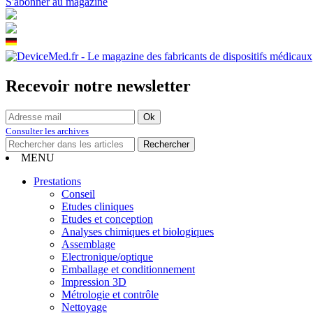
S'abonner au magazine
Recevoir notre newsletter
Consulter les archives
MENU
Prestations
Conseil
Etudes cliniques
Etudes et conception
Analyses chimiques et biologiques
Assemblage
Electronique/optique
Emballage et conditionnement
Impression 3D
Métrologie et contrôle
Nettoyage