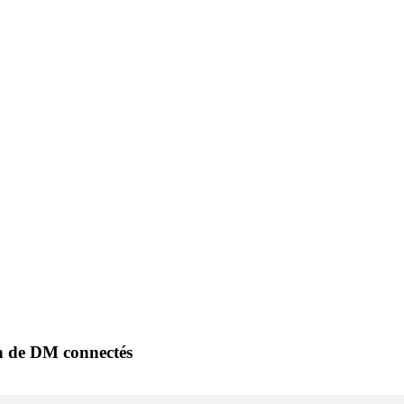
oin de DM connectés