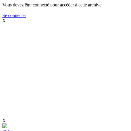
Vous devez être connecté pour accèder à cette archive.
Se connecter
X
X