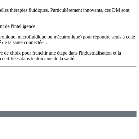
elles thérapies fluidiques. Particulièrement innovants, ces DM sont
 de l'intelligence.
ronique, microfluidique ou mécatronique) pour répondre seuls à cette
 de la santé connectée".
de choix pour franchir une étape dans l'industrialisation et la
 certifiées dans le domaine de la santé."