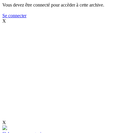
Vous devez être connecté pour accèder à cette archive.
Se connecter
X
X