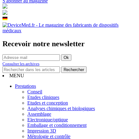
S'abonner au magazine
Recevoir notre newsletter
Consulter les archives
MENU
Prestations
Conseil
Etudes cliniques
Etudes et conception
Analyses chimiques et biologiques
Assemblage
Electronique/optique
Emballage et conditionnement
Impression 3D
Métrologie et contrôle