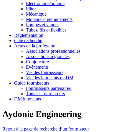
Electronique/optique
Filtres
Mécanique
Moteurs et entrainements
Pompes et vannes
Tubes, fils et flexibles
Réglementation
Côté recherche
Actus de la profession
Associations professionnelles
Associations régionales
Conjoncture
Evénements
Vie des fournisseurs
Vie des fabricants de DM
Guide fournisseurs
Fournisseurs partenaires
Tous les fournisseurs
DM innovants
Aydonie Engineering
Retour à la page de recherche d’un fournisseur