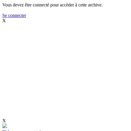
Vous devez être connecté pour accèder à cette archive.
Se connecter
X
X