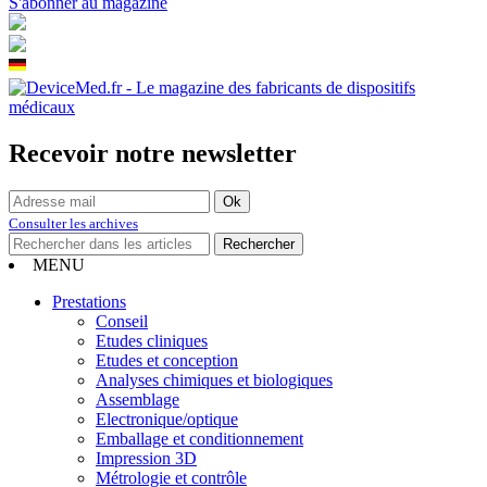
S'abonner au magazine
Recevoir notre newsletter
Consulter les archives
MENU
Prestations
Conseil
Etudes cliniques
Etudes et conception
Analyses chimiques et biologiques
Assemblage
Electronique/optique
Emballage et conditionnement
Impression 3D
Métrologie et contrôle