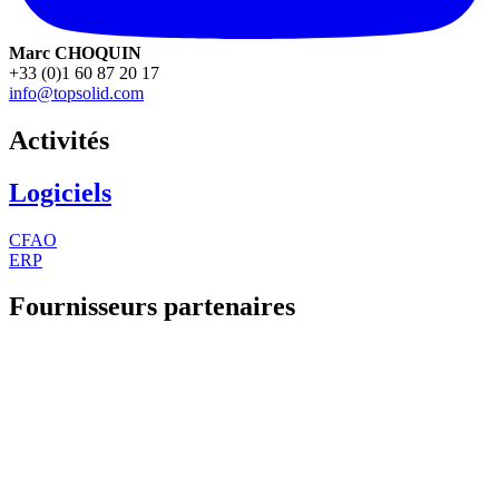
Marc CHOQUIN
+33 (0)1 60 87 20 17
info@topsolid.com
Activités
Logiciels
CFAO
ERP
Fournisseurs partenaires