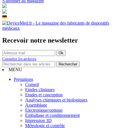
S'abonner au magazine
Recevoir notre newsletter
Consulter les archives
MENU
Prestations
Conseil
Etudes cliniques
Etudes et conception
Analyses chimiques et biologiques
Assemblage
Electronique/optique
Emballage et conditionnement
Impression 3D
Métrologie et contrôle