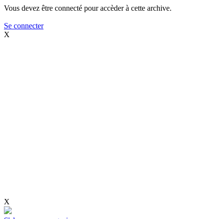
Vous devez être connecté pour accèder à cette archive.
Se connecter
X
X