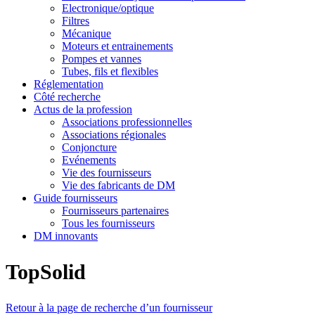
Electronique/optique
Filtres
Mécanique
Moteurs et entrainements
Pompes et vannes
Tubes, fils et flexibles
Réglementation
Côté recherche
Actus de la profession
Associations professionnelles
Associations régionales
Conjoncture
Evénements
Vie des fournisseurs
Vie des fabricants de DM
Guide fournisseurs
Fournisseurs partenaires
Tous les fournisseurs
DM innovants
TopSolid
Retour à la page de recherche d’un fournisseur