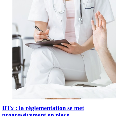
DTx : la réglementation se met
progressivement en place