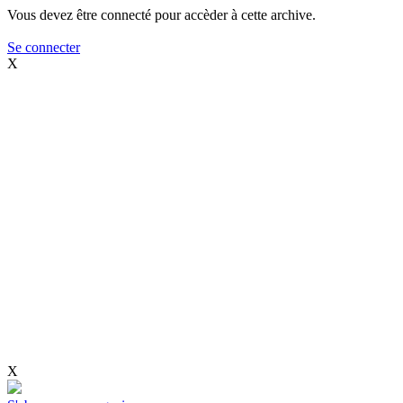
Vous devez être connecté pour accèder à cette archive.
Se connecter
X
X