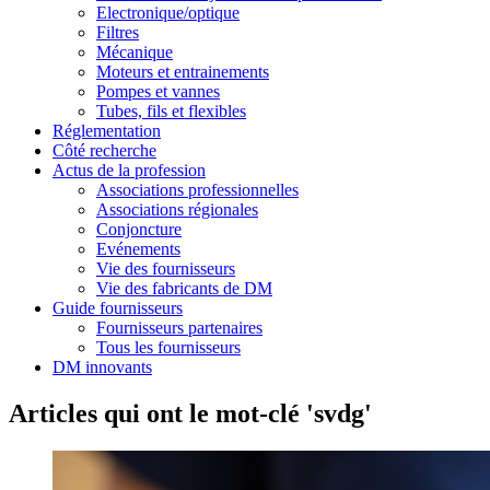
Electronique/optique
Filtres
Mécanique
Moteurs et entrainements
Pompes et vannes
Tubes, fils et flexibles
Réglementation
Côté recherche
Actus de la profession
Associations professionnelles
Associations régionales
Conjoncture
Evénements
Vie des fournisseurs
Vie des fabricants de DM
Guide fournisseurs
Fournisseurs partenaires
Tous les fournisseurs
DM innovants
Articles qui ont le mot-clé 'svdg'