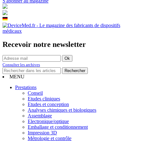
S'abonner au magazine
Recevoir notre newsletter
Consulter les archives
MENU
Prestations
Conseil
Etudes cliniques
Etudes et conception
Analyses chimiques et biologiques
Assemblage
Electronique/optique
Emballage et conditionnement
Impression 3D
Métrologie et contrôle