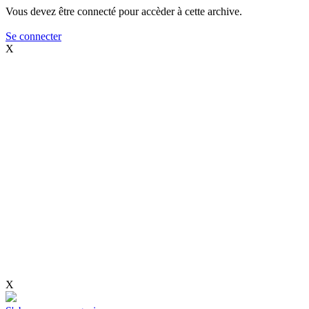
Vous devez être connecté pour accèder à cette archive.
Se connecter
X
X