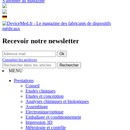
S'abonner au magazine
Recevoir notre newsletter
Consulter les archives
MENU
Prestations
Conseil
Etudes cliniques
Etudes et conception
Analyses chimiques et biologiques
Assemblage
Electronique/optique
Emballage et conditionnement
Impression 3D
Métrologie et contrôle