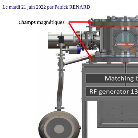
Le
mardi 21 juin 2022
par
Patrick RENARD