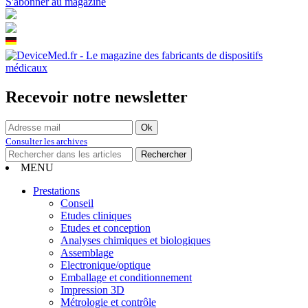
S'abonner au magazine
Recevoir notre newsletter
Consulter les archives
MENU
Prestations
Conseil
Etudes cliniques
Etudes et conception
Analyses chimiques et biologiques
Assemblage
Electronique/optique
Emballage et conditionnement
Impression 3D
Métrologie et contrôle