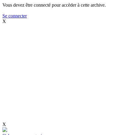
Vous devez être connecté pour accèder à cette archive.
Se connecter
X
X