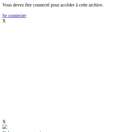
Vous devez être connecté pour accèder à cette archive.
Se connecter
X
X