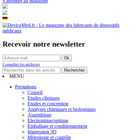
S'abonner au magazine
Recevoir notre newsletter
Consulter les archives
MENU
Prestations
Conseil
Etudes cliniques
Etudes et conception
Analyses chimiques et biologiques
Assemblage
Electronique/optique
Emballage et conditionnement
Impression 3D
Métrologie et contrôle